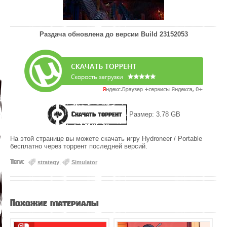
Раздача обновлена до версии
Build 23152053
Скачать торрент
Размер: 3.78 GB
На этой странице вы можете скачать игру Hydroneer / Portable
бесплатно через торрент последней версий.
Теги:
strategy
,
Simulator
Похожие материалы