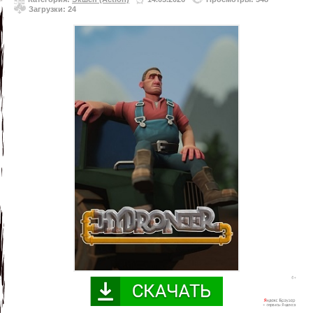
Загрузки: 24