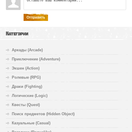
Отправить
Категории
Аркады (Arcade)
Приключение (Adventure)
Экшен (Action)
Ролевые (RPG)
Драки (Fighting)
Логические (Logic)
Квесты (Quest)
Поиск предметов (Hidden Object)
Казуальные (Casual)