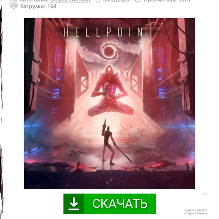
Загрузки: 168