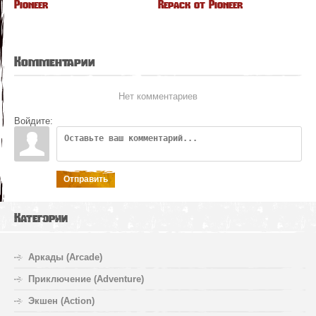
Pioneer
Repack от Pioneer
Комментарии
Нет комментариев
Войдите:
Отправить
Категории
Аркады (Arcade)
Приключение (Adventure)
Экшен (Action)