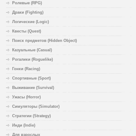
Ролевые (RPG)
Драки (Fighting)
Логические (Logic)
Квесты (Quest)
Поиск предметов (Hidden Object)
Казуальные (Casual)
Рогалики (Roguelike)
Гонки (Racing)
Спортивные (Sport)
Выживание (Survival)
Ужасы (Horror)
Симуляторы (Simulator)
Стратегии (Strategy)
Инди (Indie)
Для взрослых