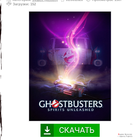
Загрузки: 152