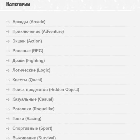
Категории
Аркады (Arcade)
Приключение (Adventure)
Экшен (Action)
Ролевые (RPG)
Драки (Fighting)
Логические (Logic)
Квесты (Quest)
Поиск предметов (Hidden Object)
Казуальные (Casual)
Рогалики (Roguelike)
Гонки (Racing)
Спортивные (Sport)
Выживание (Survival)