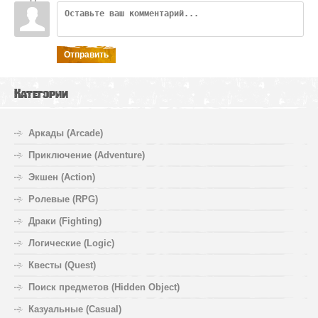
Отправить
Категории
Аркады (Arcade)
Приключение (Adventure)
Экшен (Action)
Ролевые (RPG)
Драки (Fighting)
Логические (Logic)
Квесты (Quest)
Поиск предметов (Hidden Object)
Казуальные (Casual)