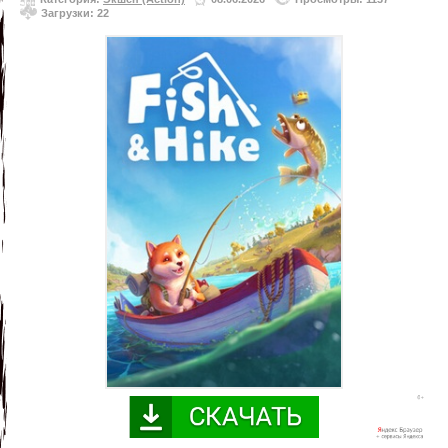
Загрузки: 22