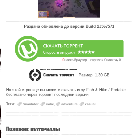
Раздача обновлена до версии
Build 23567571
Скачать торрент
Размер: 1.30 GB
На этой странице вы можете скачать игру Fish & Hike / Portable
бесплатно через торрент последней версий.
Теги:
Simulator
,
indie
,
adventure
,
casual
Похожие материалы