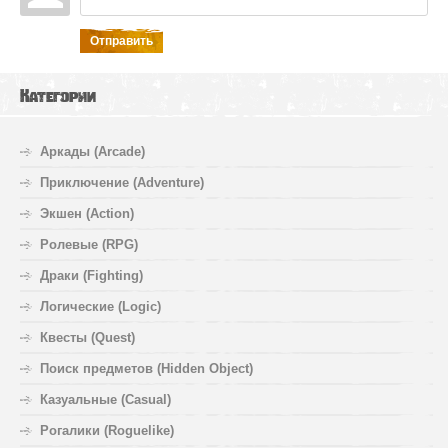
Отправить
Категории
Аркады (Arcade)
Приключение (Adventure)
Экшен (Action)
Ролевые (RPG)
Драки (Fighting)
Логические (Logic)
Квесты (Quest)
Поиск предметов (Hidden Object)
Казуальные (Casual)
Рогалики (Roguelike)