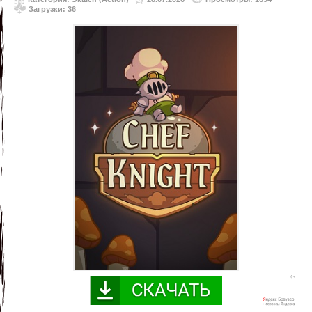
Загрузки: 36