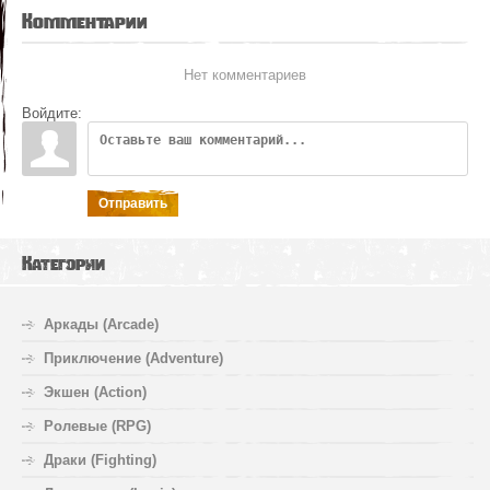
Комментарии
Нет комментариев
Войдите:
Отправить
Категории
Аркады (Arcade)
Приключение (Adventure)
Экшен (Action)
Ролевые (RPG)
Драки (Fighting)