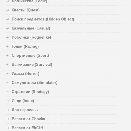
Логические (Logic)
Квесты (Quest)
Поиск предметов (Hidden Object)
Казуальные (Casual)
Рогалики (Roguelike)
Гонки (Racing)
Спортивные (Sport)
Выживание (Survival)
Ужасы (Horror)
Симуляторы (Simulator)
Стратегии (Strategy)
Инди (Indie)
Для взрослых
Репаки от Chovka
Репаки от FitGirl