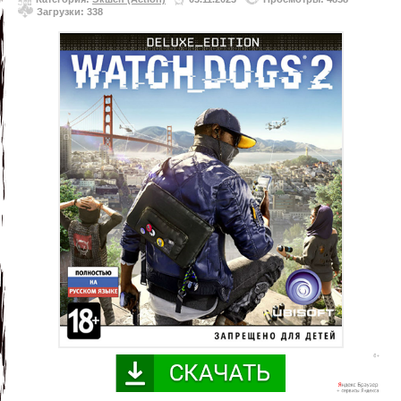
Загрузки: 338