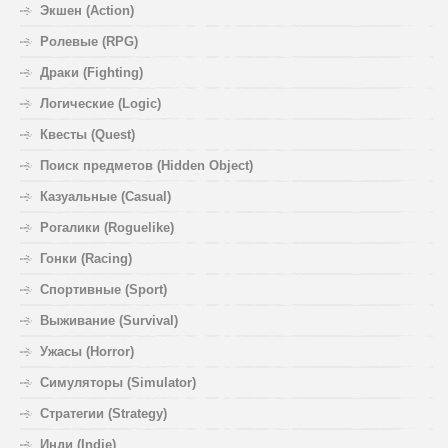
Экшен (Action)
Ролевые (RPG)
Драки (Fighting)
Логические (Logic)
Квесты (Quest)
Поиск предметов (Hidden Object)
Казуальные (Casual)
Рогалики (Roguelike)
Гонки (Racing)
Спортивные (Sport)
Выживание (Survival)
Ужасы (Horror)
Симуляторы (Simulator)
Стратегии (Strategy)
Инди (Indie)