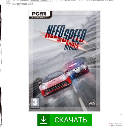
Загрузки: 338