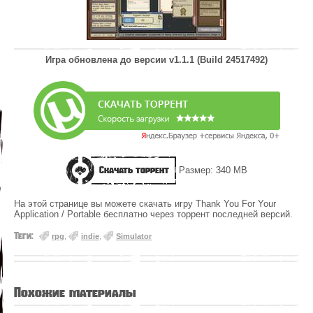
Игра обновлена до версии
v1.1.1 (Build 24517492)
Скачать торрент
Размер: 340 MB
На этой странице вы можете скачать игру Thank You For Your
Application / Portable бесплатно через торрент последней версий.
Теги:
rpg
,
indie
,
Simulator
Похожие материалы