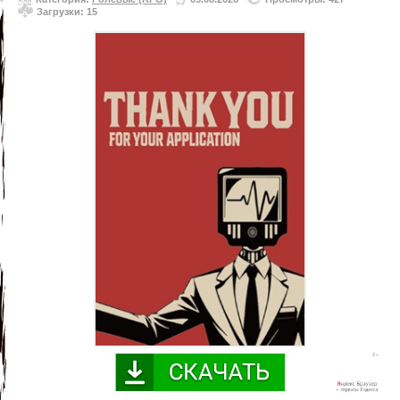
Загрузки: 15