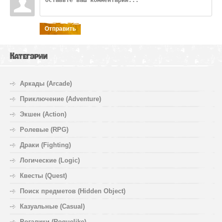
Отправить
Категории
Аркады (Arcade)
Приключение (Adventure)
Экшен (Action)
Ролевые (RPG)
Драки (Fighting)
Логические (Logic)
Квесты (Quest)
Поиск предметов (Hidden Object)
Казуальные (Casual)
Рогалики (Roguelike)