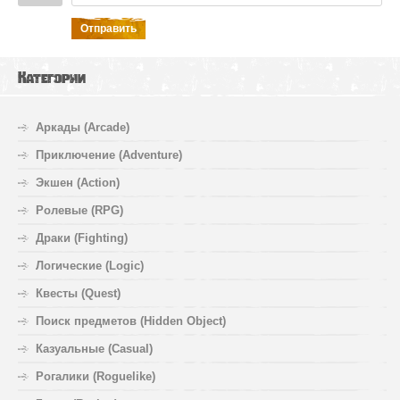
Отправить
Категории
Аркады (Arcade)
Приключение (Adventure)
Экшен (Action)
Ролевые (RPG)
Драки (Fighting)
Логические (Logic)
Квесты (Quest)
Поиск предметов (Hidden Object)
Казуальные (Casual)
Рогалики (Roguelike)