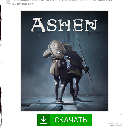
Загрузки: 657