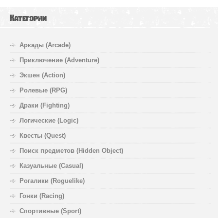
Категории
Аркады (Arcade)
Приключение (Adventure)
Экшен (Action)
Ролевые (RPG)
Драки (Fighting)
Логические (Logic)
Квесты (Quest)
Поиск предметов (Hidden Object)
Казуальные (Casual)
Рогалики (Roguelike)
Гонки (Racing)
Спортивные (Sport)