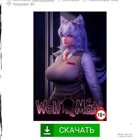
Загрузки: 53