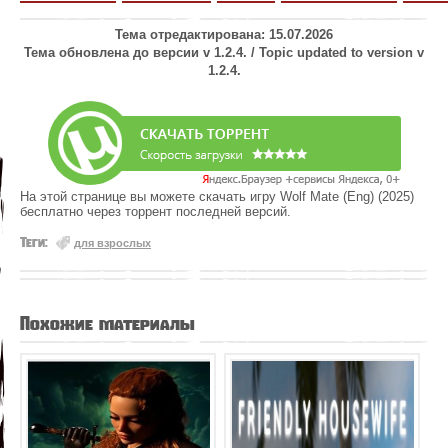
Тема отредактирована: 15.07.2026
Тема обновлена до версии v 1.2.4. / Topic updated to version v
1.2.4.
На этой странице вы можете скачать игру Wolf Mate (Eng) (2025)
бесплатно через торрент последней версий.
Теги:
для взрослых
Похожие материалы