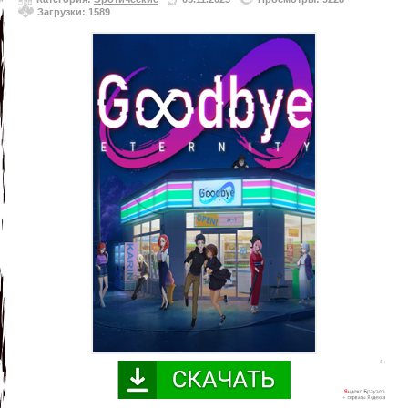
Загрузки: 1589