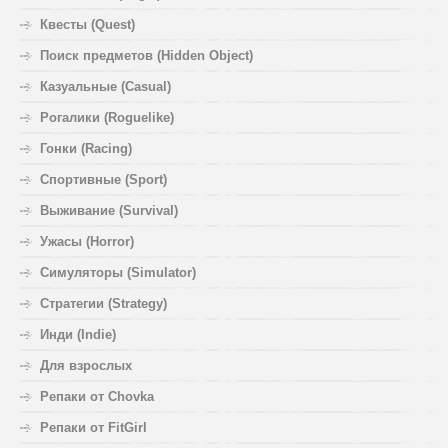
Квесты (Quest)
Поиск предметов (Hidden Object)
Казуальные (Casual)
Рогалики (Roguelike)
Гонки (Racing)
Спортивные (Sport)
Выживание (Survival)
Ужасы (Horror)
Симуляторы (Simulator)
Стратегии (Strategy)
Инди (Indie)
Для взрослых
Репаки от Chovka
Репаки от FitGirl