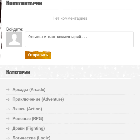
Комментарии
Нет комментариев
Войдите:
Отправить
Категории
Аркады (Arcade)
Приключение (Adventure)
Экшен (Action)
Ролевые (RPG)
Драки (Fighting)
Логические (Logic)