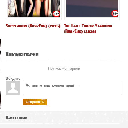
Succession (Rus/Eng) (2025)
The Last Tower Standing
(Rus/Eng) (2026)
Комментарии
Нет комментариев
Войдите:
Отправить
Категории