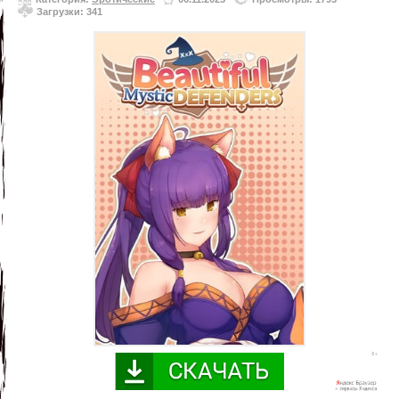
Загрузки: 341