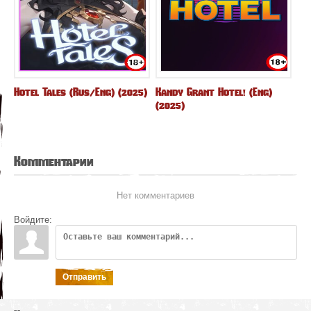
Hotel Tales (Rus/Eng) (2025)
Kandy Grant Hotel! (Eng)
(2025)
Комментарии
Нет комментариев
Войдите:
Отправить