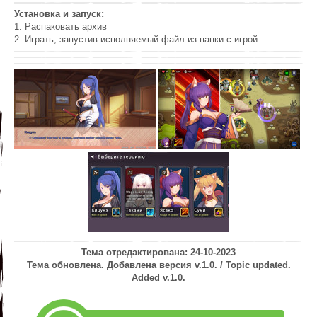
Установка и запуск:
1. Распаковать архив
2. Играть, запустив исполняемый файл из папки с игрой.
Тема отредактирована: 24-10-2023
Тема обновлена. Добавлена версия v.1.0. / Topic updated.
Added v.1.0.