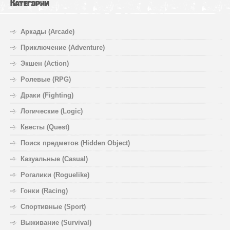
Категории
Аркады (Arcade)
Приключение (Adventure)
Экшен (Action)
Ролевые (RPG)
Драки (Fighting)
Логические (Logic)
Квесты (Quest)
Поиск предметов (Hidden Object)
Казуальные (Casual)
Рогалики (Roguelike)
Гонки (Racing)
Спортивные (Sport)
Выживание (Survival)