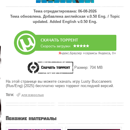
Тема отредактирована: 06-08-2026
Тема обновлена. Добавлена английская v.0.50 Eng. / Topic
updated. Added English v.0.50 Eng.
Скачать торрент
Размер: 704 MB
На этой странице вы можете скачать игру Lusty Buccaneers
(Rus/Eng) (2025) бесплатно через торрент последней версий.
Теги:
для взрослых
Похожие материалы