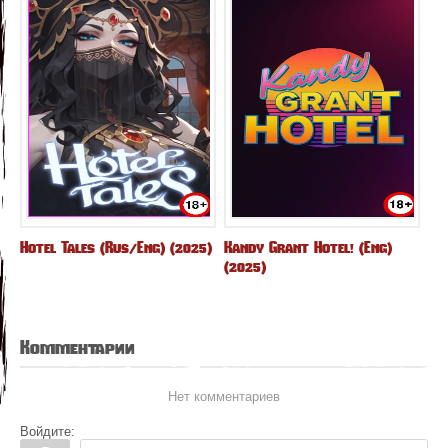
Hotel Tales (Rus/Eng) (2025)
Kandy Grant Hotel! (Eng)
(2025)
Комментарии
Нет комментариев
Войдите: