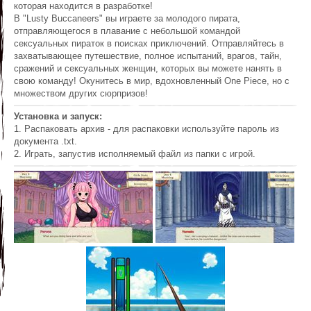
которая находится в разработке!
В "Lusty Buccaneers" вы играете за молодого пирата,
отправляющегося в плавание с небольшой командой
сексуальных пираток в поисках приключений. Отправляйтесь в
захватывающее путешествие, полное испытаний, врагов, тайн,
сражений и сексуальных женщин, которых вы можете нанять в
свою команду! Окунитесь в мир, вдохновленный One Piece, но с
множеством других сюрпризов!​
Установка и запуск:
1. Распаковать архив - для распаковки используйте пароль из
документа .txt.
2. Играть, запустив исполняемый файл из папки с игрой.