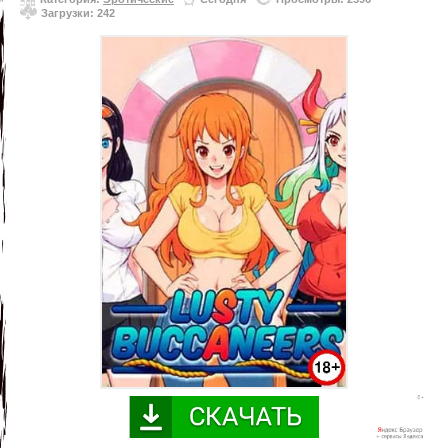
Загрузки: 242