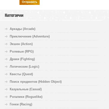
Отправить
Категории
Аркады (Arcade)
Приключение (Adventure)
Экшен (Action)
Ролевые (RPG)
Драки (Fighting)
Логические (Logic)
Квесты (Quest)
Поиск предметов (Hidden Object)
Казуальные (Casual)
Рогалики (Roguelike)
Гонки (Racing)