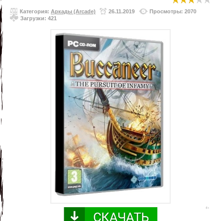
Категория:
Аркады (Arcade)
26.11.2019
Просмотры: 2070
Загрузки: 421