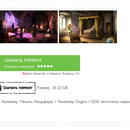
Скачать торрент
Размер: 10.22 GB
 Yesterday: Печать Люцифера + Yesterday Origins / GOG бесплатно через