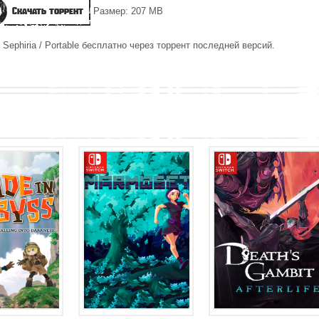
Скачать торрент
Размер: 207 MB
Sephiria / Portable бесплатно через торрент последней версий.