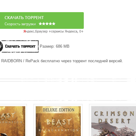
Скачать торрент
Размер: 686 MB
у RAIDBORN / RePack бесплатно через торрент последней версий.