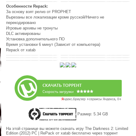
Особенности Repack:
За основу взят релиз от PROPHET
Вырезаны все локализации кроме русской/Ничего не
перекодировано
Игровые архивы не тронуты
DLC активированы
Установка дополнительного ПО
Время установки 6 минут (Зависит от компьютера)
Repack от xatab
Скачать торрент
Размер: 5.34 GB
На этой странице вы можете скачать игру The Darkness 2: Limited
Edition (2012) PC | RePack от xatab бесплатно через торрент