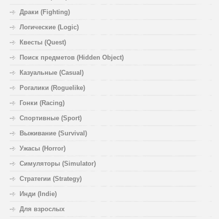
Драки (Fighting)
Логические (Logic)
Квесты (Quest)
Поиск предметов (Hidden Object)
Казуальные (Casual)
Рогалики (Roguelike)
Гонки (Racing)
Спортивные (Sport)
Выживание (Survival)
Ужасы (Horror)
Симуляторы (Simulator)
Стратегии (Strategy)
Инди (Indie)
Для взрослых