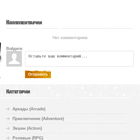
Комментарии
Нет комментариев
Войдите:
Отправить
Категории
Аркады (Arcade)
Приключение (Adventure)
Экшен (Action)
Ролевые (RPG)