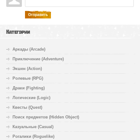
Отправить
Категории
Аркады (Arcade)
Приключение (Adventure)
Экшен (Action)
Ролевые (RPG)
Драки (Fighting)
Логические (Logic)
Квесты (Quest)
Поиск предметов (Hidden Object)
Казуальные (Casual)
Рогалики (Roguelike)