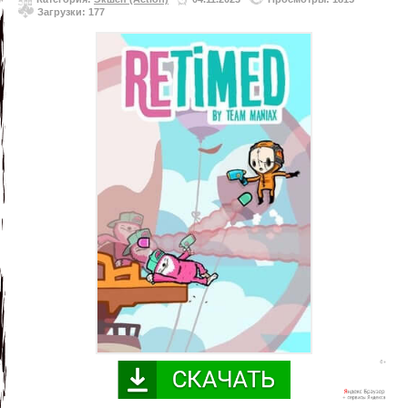
Загрузки: 177