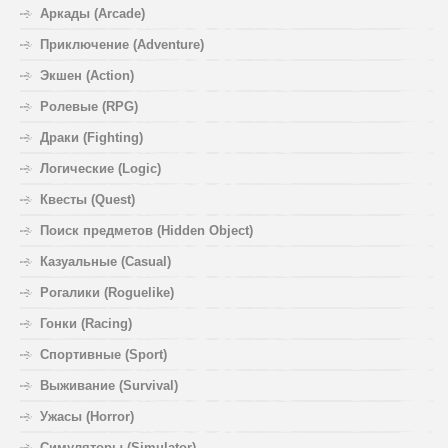
Аркады (Arcade)
Приключение (Adventure)
Экшен (Action)
Ролевые (RPG)
Драки (Fighting)
Логические (Logic)
Квесты (Quest)
Поиск предметов (Hidden Object)
Казуальные (Casual)
Рогалики (Roguelike)
Гонки (Racing)
Спортивные (Sport)
Выживание (Survival)
Ужасы (Horror)
Симуляторы (Simulator)