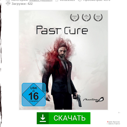
Загрузки: 422