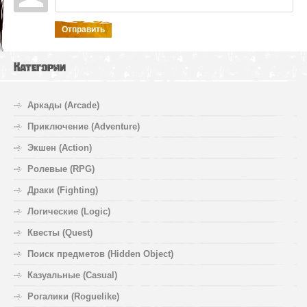
Отправить
Категории
Аркады (Arcade)
Приключение (Adventure)
Экшен (Action)
Ролевые (RPG)
Драки (Fighting)
Логические (Logic)
Квесты (Quest)
Поиск предметов (Hidden Object)
Казуальные (Casual)
Рогалики (Roguelike)