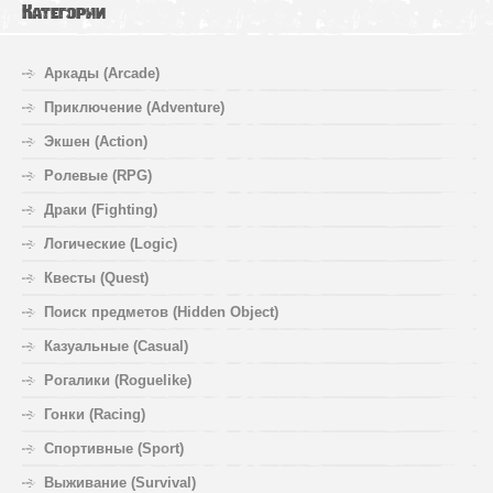
Категории
Аркады (Arcade)
Приключение (Adventure)
Экшен (Action)
Ролевые (RPG)
Драки (Fighting)
Логические (Logic)
Квесты (Quest)
Поиск предметов (Hidden Object)
Казуальные (Casual)
Рогалики (Roguelike)
Гонки (Racing)
Спортивные (Sport)
Выживание (Survival)