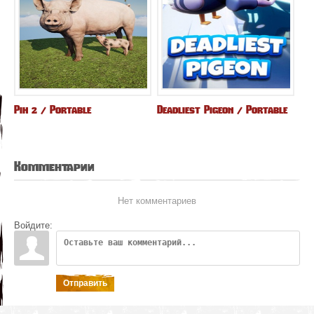
Pih 2 / Portable
Deadliest Pigeon / Portable
Комментарии
Нет комментариев
Войдите:
Отправить