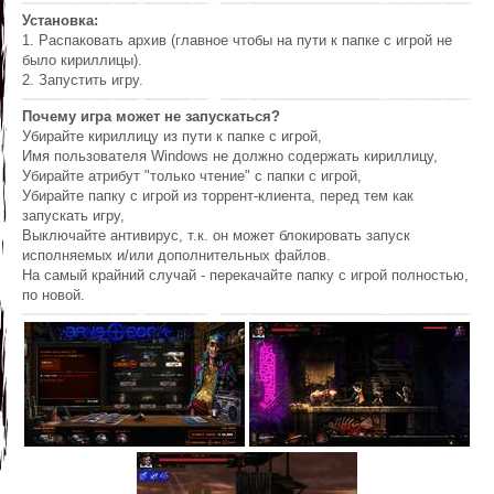
Установка:
1. Распаковать архив (главное чтобы на пути к папке с игрой не
было кириллицы).
2. Запустить игру.
Почему игра может не запускаться?
Убирайте кириллицу из пути к папке с игрой,
Имя пользователя Windows не должно содержать кириллицу,
Убирайте атрибут "только чтение" с папки с игрой,
Убирайте папку с игрой из торрент-клиента, перед тем как
запускать игру,
Выключайте антивирус, т.к. он может блокировать запуск
исполняемых и/или дополнительных файлов.
На самый крайний случай - перекачайте папку с игрой полностью,
по новой.