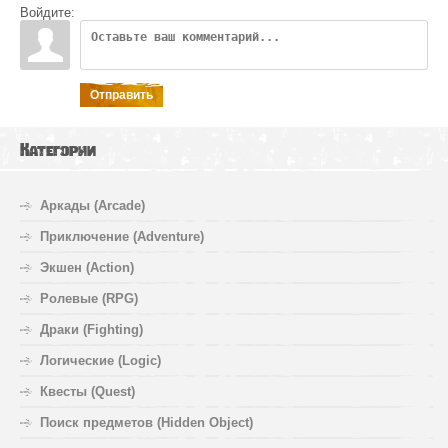
Войдите:
Отправить
Категории
Аркады (Arcade)
Приключение (Adventure)
Экшен (Action)
Ролевые (RPG)
Драки (Fighting)
Логические (Logic)
Квесты (Quest)
Поиск предметов (Hidden Object)