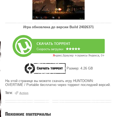
Игра обновлена до версии
Build 24026371
Скачать торрент
Размер: 4.26 GB
На этой странице вы можете скачать игру HUNTDOWN:
OVERTIME / Portable бесплатно через торрент последней версий.
Теги:
Action
Похожие материалы