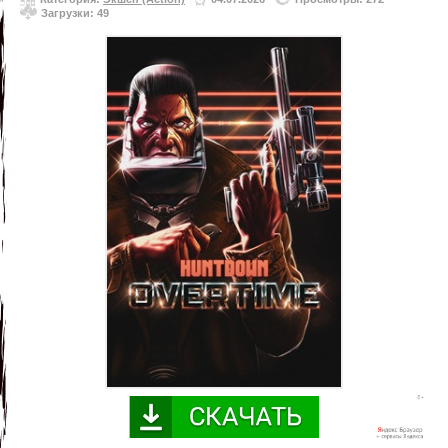
Загрузки: 49