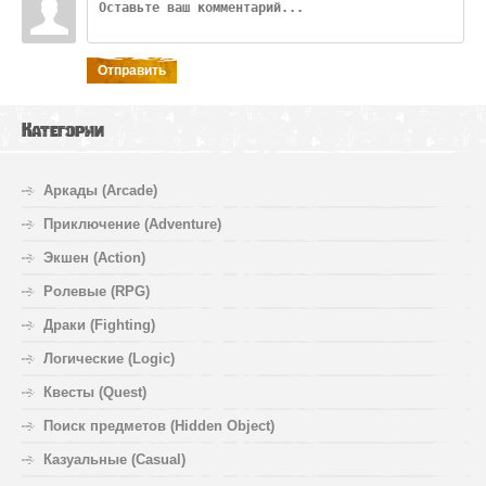
Отправить
Категории
Аркады (Arcade)
Приключение (Adventure)
Экшен (Action)
Ролевые (RPG)
Драки (Fighting)
Логические (Logic)
Квесты (Quest)
Поиск предметов (Hidden Object)
Казуальные (Casual)