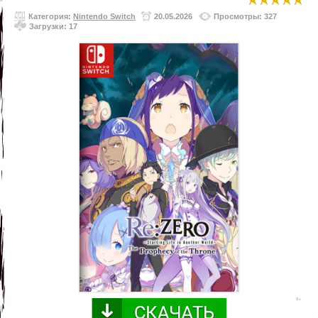
Категория:
Nintendo Switch
20.05.2026
Просмотры: 327
Загрузки: 17