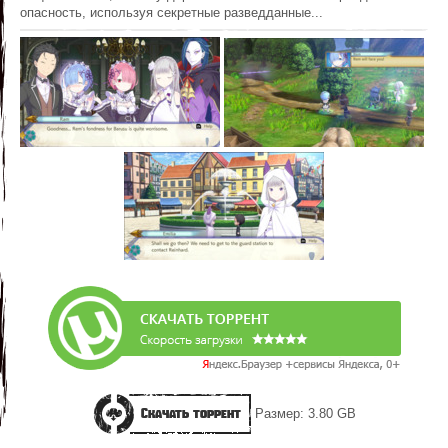
опасность, используя секретные разведданные...
Скачать торрент
Размер: 3.80 GB