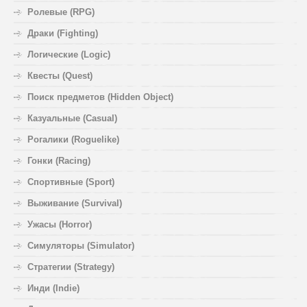
Ролевые (RPG)
Драки (Fighting)
Логические (Logic)
Квесты (Quest)
Поиск предметов (Hidden Object)
Казуальные (Casual)
Рогалики (Roguelike)
Гонки (Racing)
Спортивные (Sport)
Выживание (Survival)
Ужасы (Horror)
Симуляторы (Simulator)
Стратегии (Strategy)
Инди (Indie)