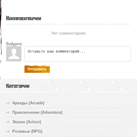
Комментарии
Нет комментариев
Войдите:
Отправить
Категории
Аркады (Arcade)
Приключение (Adventure)
Экшен (Action)
Ролевые (RPG)