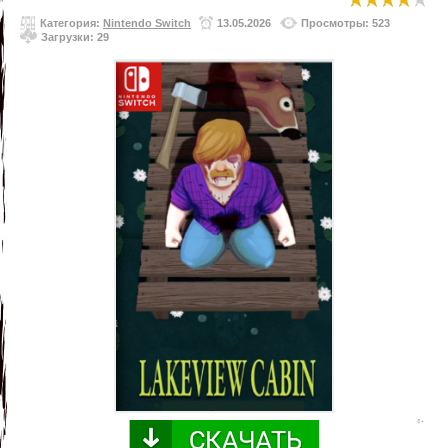
Категория:
Nintendo Switch
13.05.2026
Просмотры: 523
Загрузки: 29