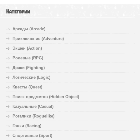
Категории
Аркады (Arcade)
Приключение (Adventure)
Экшен (Action)
Ролевые (RPG)
Драки (Fighting)
Логические (Logic)
Квесты (Quest)
Поиск предметов (Hidden Object)
Казуальные (Casual)
Рогалики (Roguelike)
Гонки (Racing)
Спортивные (Sport)