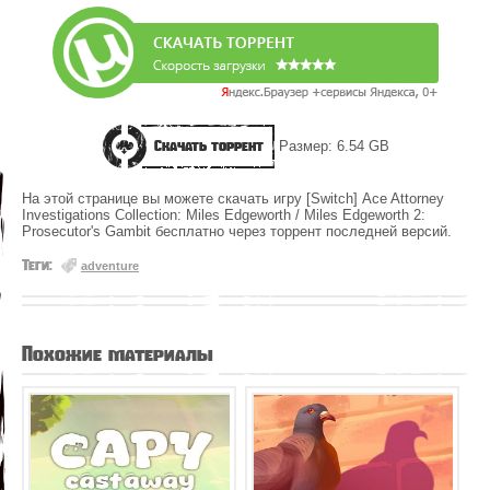
Скачать торрент
Размер: 6.54 GB
На этой странице вы можете скачать игру [Switch] Ace Attorney
Investigations Collection: Miles Edgeworth / Miles Edgeworth 2:
Prosecutor's Gambit бесплатно через торрент последней версий.
Теги:
adventure
Похожие материалы