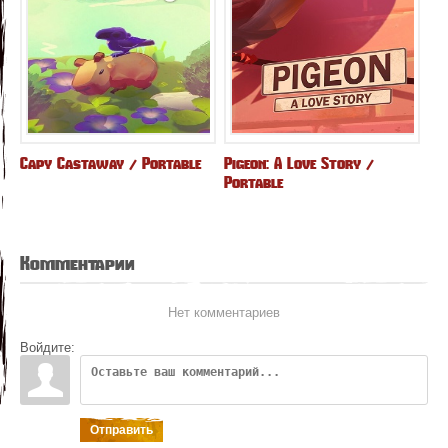
Capy Castaway / Portable
Pigeon: A Love Story /
Portable
Комментарии
Нет комментариев
Войдите:
Отправить