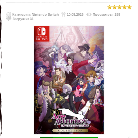
Категория:
Nintendo Switch
10.05.2026
Просмотры: 288
Загрузки: 31