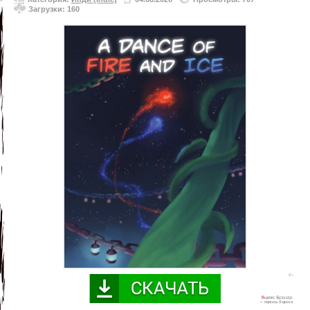
Загрузки: 160