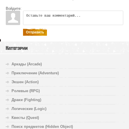
Войдите:
Отправить
Категории
Аркады (Arcade)
Приключение (Adventure)
Экшен (Action)
Ролевые (RPG)
Драки (Fighting)
Логические (Logic)
Квесты (Quest)
Поиск предметов (Hidden Object)