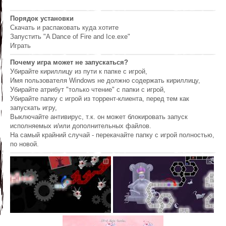
Порядок установки
Скачать и распаковать куда хотите
Запустить "A Dance of Fire and Ice.exe"
Играть
Почему игра может не запускаться?
Убирайте кириллицу из пути к папке с игрой,
Имя пользователя Windows не должно содержать кириллицу,
Убирайте атрибут "только чтение" с папки с игрой,
Убирайте папку с игрой из торрент-клиента, перед тем как
запускать игру,
Выключайте антивирус, т.к. он может блокировать запуск
исполняемых и/или дополнительных файлов.
На самый крайний случай - перекачайте папку с игрой полностью,
по новой.