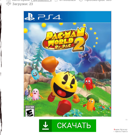
Загрузки: 23