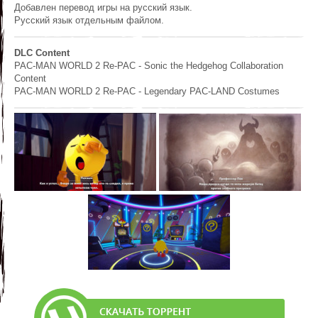
Добавлен перевод игры на русский язык.
Русский язык отдельным файлом.
DLC Content
PAC-MAN WORLD 2 Re-PAC - Sonic the Hedgehog Collaboration
Content
PAC-MAN WORLD 2 Re-PAC - Legendary PAC-LAND Costumes