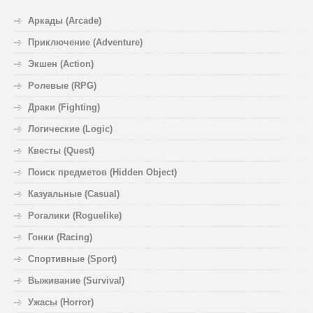
Аркады (Arcade)
Приключение (Adventure)
Экшен (Action)
Ролевые (RPG)
Драки (Fighting)
Логические (Logic)
Квесты (Quest)
Поиск предметов (Hidden Object)
Казуальные (Casual)
Рогалики (Roguelike)
Гонки (Racing)
Спортивные (Sport)
Выживание (Survival)
Ужасы (Horror)