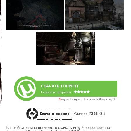
Скачать торрент
Размер: 23.58 GB
На этой странице вы можете скачать игру Чёрное зеркало: