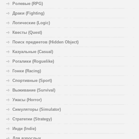
Ролевые (RPG)
Драки (Fighting)
Логические (Logic)
Квесты (Quest)
Поиск предметов (Hidden Object)
Казуальные (Casual)
Рогалики (Roguelike)
Гонки (Racing)
Спортивные (Sport)
Выживание (Survival)
Ужасы (Horror)
Симуляторы (Simulator)
Стратегии (Strategy)
Инди (Indie)
Для взрослых