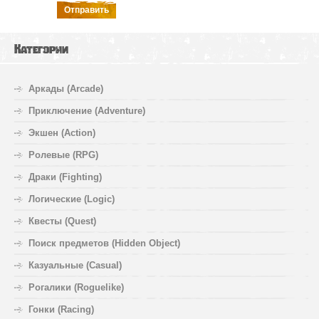
Отправить
Категории
Аркады (Arcade)
Приключение (Adventure)
Экшен (Action)
Ролевые (RPG)
Драки (Fighting)
Логические (Logic)
Квесты (Quest)
Поиск предметов (Hidden Object)
Казуальные (Casual)
Рогалики (Roguelike)
Гонки (Racing)